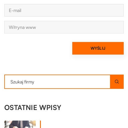
OSTATNIE WPISY