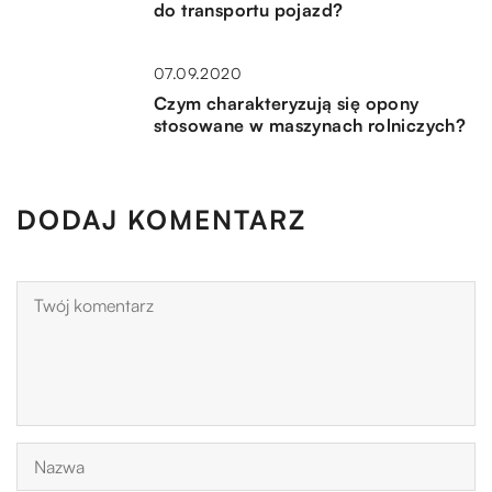
do transportu pojazd?
07.09.2020
Czym charakteryzują się opony
stosowane w maszynach rolniczych?
DODAJ KOMENTARZ