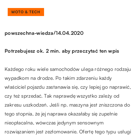
MOTO & TECH
/
powszechna-wiedza
14.04.2020
Potrzebujesz ok. 2 min. aby przeczytać ten wpis
Każdego roku wiele samochodów ulega różnego rodzaju
wypadkom na drodze. Po takim zdarzeniu każdy
właściciel pojazdu zastanawia się, czy lepiej go naprawić,
czy też sprzedać. Tak naprawdę wszystko zależy od
zakresu uszkodzeń. Jeśli np. maszyna jest zniszczona do
tego stopnia, że jej naprawa okazałaby się zupełnie
nieopłacalna, wówczas jedynym sensownym
rozwiązaniem jest zezłomowanie. Ofertę tego typu usługi