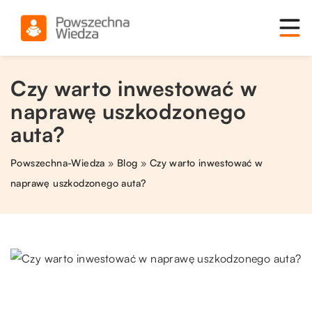
Czy warto inwestować w
naprawę uszkodzonego
auta?
Powszechna-Wiedza
»
Blog
»
Czy warto inwestować w
naprawę uszkodzonego auta?