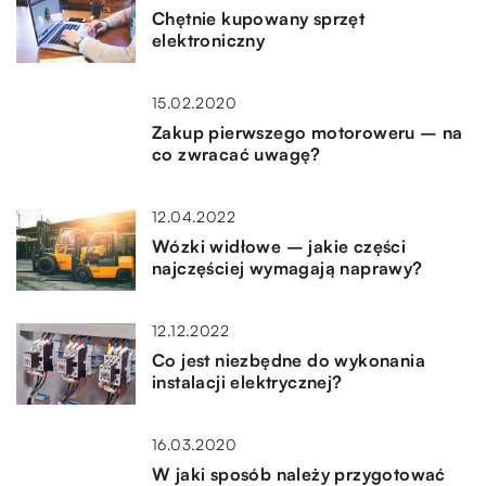
Chętnie kupowany sprzęt
elektroniczny
15.02.2020
Zakup pierwszego motoroweru – na
co zwracać uwagę?
12.04.2022
Wózki widłowe – jakie części
najczęściej wymagają naprawy?
12.12.2022
Co jest niezbędne do wykonania
instalacji elektrycznej?
16.03.2020
W jaki sposób należy przygotować