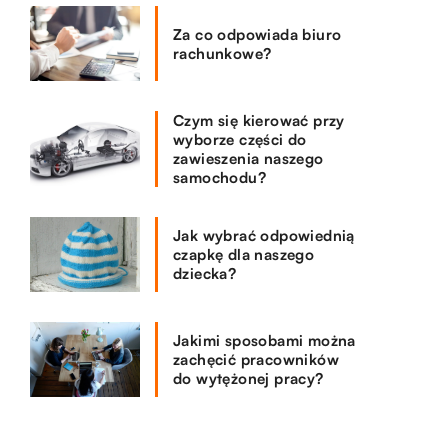
Za co odpowiada biuro
rachunkowe?
Czym się kierować przy
wyborze części do
zawieszenia naszego
samochodu?
Jak wybrać odpowiednią
czapkę dla naszego
dziecka?
Jakimi sposobami można
zachęcić pracowników
do wytężonej pracy?