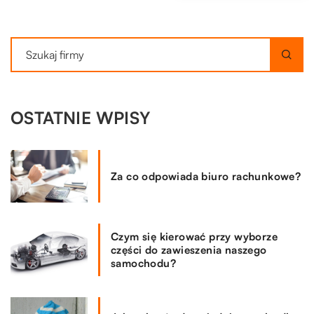
OSTATNIE WPISY
Za co odpowiada biuro rachunkowe?
Czym się kierować przy wyborze
części do zawieszenia naszego
samochodu?