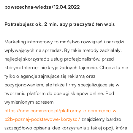
/
powszechna-wiedza
12.04.2022
Potrzebujesz ok. 2 min. aby przeczytać ten wpis
Marketing internetowy to mnóstwo rozwiązań i narzędzi
wpływających na sprzedaż. By takie metody zadziałały,
najlepiej skorzystać z usług profesjonalistów, przed
którymi Internet nie kryje żadnych tajemnic. Chodzi tu nie
tylko o agencje zajmujące się reklamą oraz
pozycjonowaniem, ale także firmy specjalizujące się w
tworzeniu platform do obsługi sklepów online. Pod
wymienionym adresem
https://omnicommerce.pl/platformy-e-commerce-w-
b2b-poznaj-podstawowe-korzysci/
znajdziemy bardzo
szczegółowo opisaną ideę korzystania z takiej opcji, która