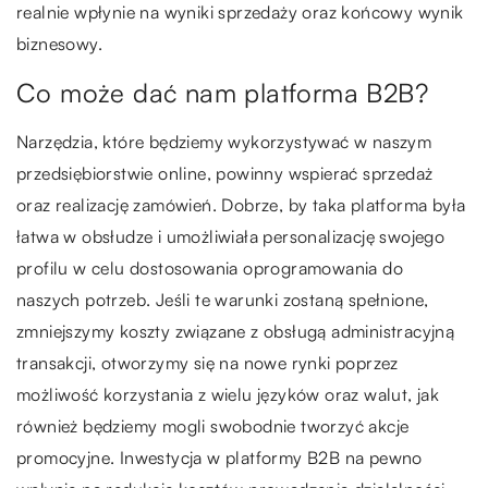
realnie wpłynie na wyniki sprzedaży oraz końcowy wynik
biznesowy.
Co może dać nam platforma B2B?
Narzędzia, które będziemy wykorzystywać w naszym
przedsiębiorstwie online, powinny wspierać sprzedaż
oraz realizację zamówień. Dobrze, by taka platforma była
łatwa w obsłudze i umożliwiała personalizację swojego
profilu w celu dostosowania oprogramowania do
naszych potrzeb. Jeśli te warunki zostaną spełnione,
zmniejszymy koszty związane z obsługą administracyjną
transakcji, otworzymy się na nowe rynki poprzez
możliwość korzystania z wielu języków oraz walut, jak
również będziemy mogli swobodnie tworzyć akcje
promocyjne. Inwestycja w platformy B2B na pewno