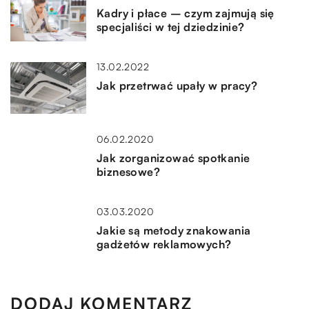
Kadry i płace – czym zajmują się
specjaliści w tej dziedzinie?
13.02.2022
Jak przetrwać upały w pracy?
06.02.2020
Jak zorganizować spotkanie
biznesowe?
03.03.2020
Jakie są metody znakowania
gadżetów reklamowych?
DODAJ KOMENTARZ