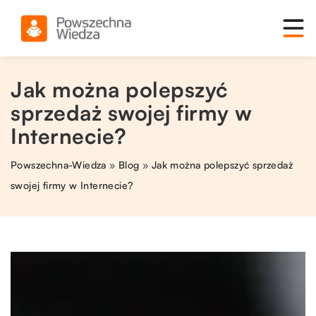
Jak można polepszyć
sprzedaż swojej firmy w
Internecie?
Powszechna-Wiedza
»
Blog
»
Jak można polepszyć sprzedaż
swojej firmy w Internecie?