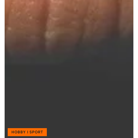
HOBBY I SPORT