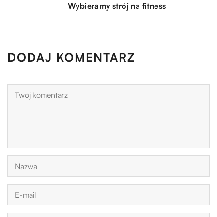
Wybieramy strój na fitness
DODAJ KOMENTARZ