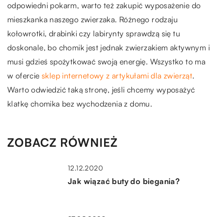
odpowiedni pokarm, warto też zakupić wyposażenie do
mieszkanka naszego zwierzaka. Różnego rodzaju
kołowrotki, drabinki czy labirynty sprawdzą się tu
doskonale, bo chomik jest jednak zwierzakiem aktywnym i
musi gdzieś spożytkować swoją energię. Wszystko to ma
w ofercie
sklep internetowy z artykułami dla zwierząt
.
Warto odwiedzić taką stronę, jeśli chcemy wyposażyć
klatkę chomika bez wychodzenia z domu.
ZOBACZ RÓWNIEŻ
12.12.2020
Jak wiązać buty do biegania?