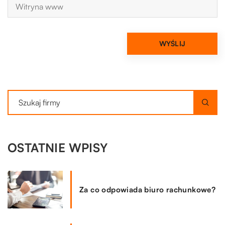
OSTATNIE WPISY
Za co odpowiada biuro rachunkowe?