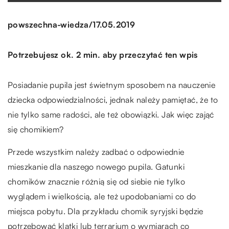
/
powszechna-wiedza
17.05.2019
Potrzebujesz ok. 2 min. aby przeczytać ten wpis
Posiadanie pupila jest świetnym sposobem na nauczenie
dziecka odpowiedzialności, jednak należy pamiętać, że to
nie tylko same radości, ale też obowiązki. Jak więc zająć
się chomikiem?
Przede wszystkim należy zadbać o odpowiednie
mieszkanie dla naszego nowego pupila. Gatunki
chomików znacznie różnią się od siebie nie tylko
wyglądem i wielkością, ale też upodobaniami co do
miejsca pobytu. Dla przykładu chomik syryjski będzie
potrzebować klatki lub terrarium o wymiarach co