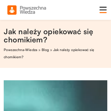
Jak należy opiekować się
chomikiem?
Powszechna-Wiedza
»
Blog
»
Jak należy opiekować się
chomikiem?