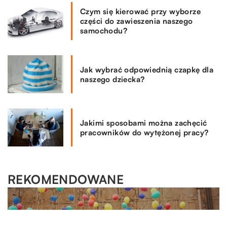
Czym się kierować przy wyborze
części do zawieszenia naszego
samochodu?
Jak wybrać odpowiednią czapkę dla
naszego dziecka?
Jakimi sposobami można zachęcić
pracowników do wytężonej pracy?
REKOMENDOWANE