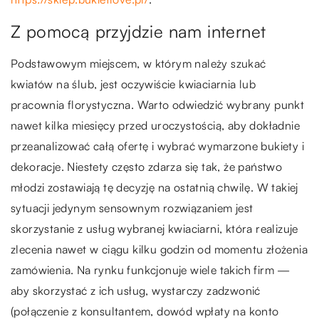
Z pomocą przyjdzie nam internet
Podstawowym miejscem, w którym należy szukać
kwiatów na ślub, jest oczywiście kwiaciarnia lub
pracownia florystyczna. Warto odwiedzić wybrany punkt
nawet kilka miesięcy przed uroczystością, aby dokładnie
przeanalizować całą ofertę i wybrać wymarzone bukiety i
dekoracje. Niestety często zdarza się tak, że państwo
młodzi zostawiają tę decyzję na ostatnią chwilę. W takiej
sytuacji jedynym sensownym rozwiązaniem jest
skorzystanie z usług wybranej kwiaciarni, która realizuje
zlecenia nawet w ciągu kilku godzin od momentu złożenia
zamówienia. Na rynku funkcjonuje wiele takich firm —
aby skorzystać z ich usług, wystarczy zadzwonić
(połączenie z konsultantem, dowód wpłaty na konto