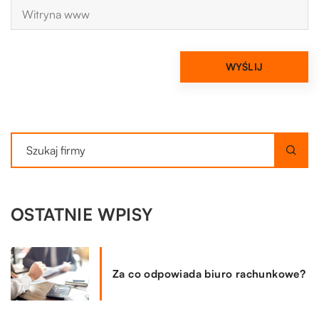
OSTATNIE WPISY
Za co odpowiada biuro rachunkowe?