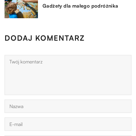
Gadżety dla małego podróżnika
DODAJ KOMENTARZ