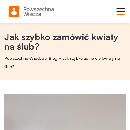
Jak szybko zamówić kwiaty
na ślub?
Powszechna-Wiedza
»
Blog
»
Jak szybko zamówić kwiaty na
ślub?