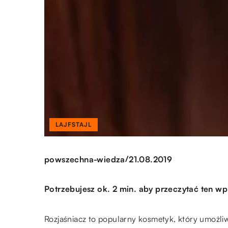
LAJFSTAJL
/
powszechna-wiedza
21.08.2019
Potrzebujesz ok. 2 min. aby przeczytać ten wp
Rozjaśniacz to popularny kosmetyk, który umożliw