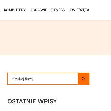
 I KOMPUTERY
ZDROWIE I FITNESS
ZWIERZĘTA
OSTATNIE WPISY