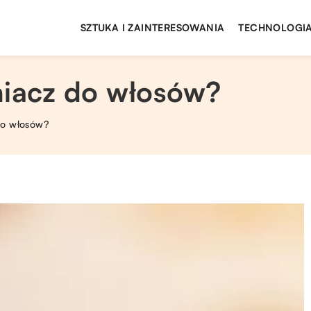
SZTUKA I ZAINTERESOWANIA
TECHNOLOGIA
niacz do włosów?
do włosów?