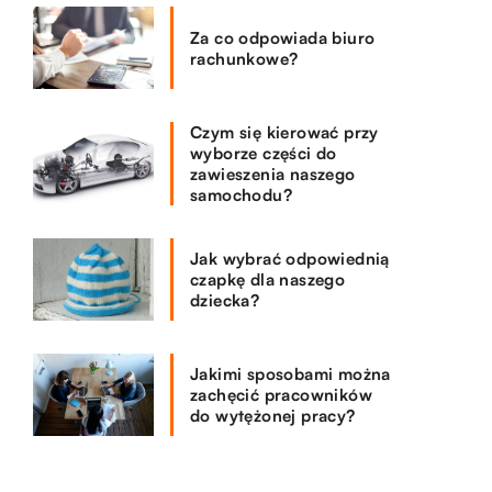
Za co odpowiada biuro
rachunkowe?
Czym się kierować przy
wyborze części do
zawieszenia naszego
samochodu?
Jak wybrać odpowiednią
czapkę dla naszego
dziecka?
Jakimi sposobami można
zachęcić pracowników
do wytężonej pracy?