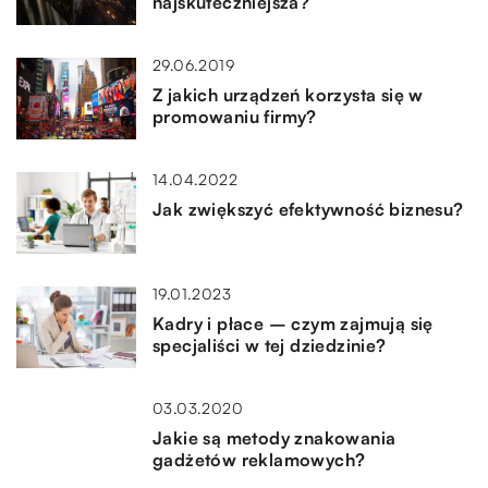
najskuteczniejsza?
29.06.2019
Z jakich urządzeń korzysta się w
promowaniu firmy?
14.04.2022
Jak zwiększyć efektywność biznesu?
19.01.2023
Kadry i płace – czym zajmują się
specjaliści w tej dziedzinie?
03.03.2020
Jakie są metody znakowania
gadżetów reklamowych?