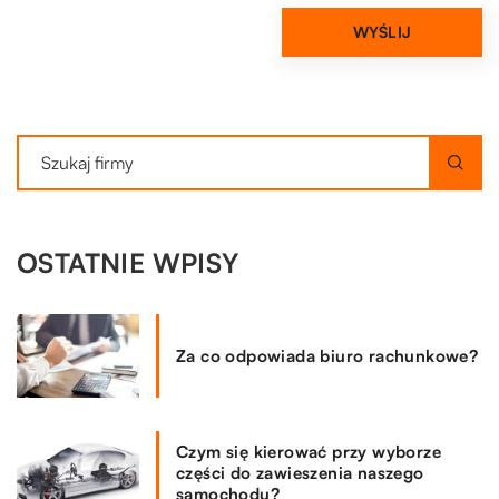
OSTATNIE WPISY
Za co odpowiada biuro rachunkowe?
Czym się kierować przy wyborze
części do zawieszenia naszego
samochodu?