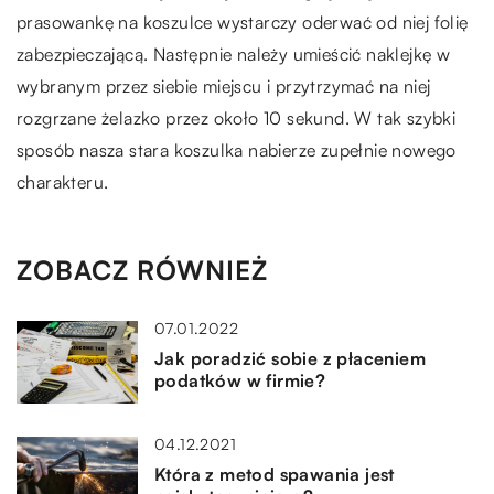
prasowankę na koszulce wystarczy oderwać od niej folię
zabezpieczającą. Następnie należy umieścić naklejkę w
wybranym przez siebie miejscu i przytrzymać na niej
rozgrzane żelazko przez około 10 sekund. W tak szybki
sposób nasza stara koszulka nabierze zupełnie nowego
charakteru.
ZOBACZ RÓWNIEŻ
07.01.2022
Jak poradzić sobie z płaceniem
podatków w firmie?
04.12.2021
Która z metod spawania jest