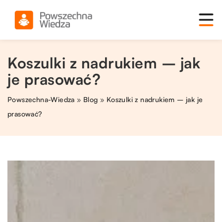
Koszulki z nadrukiem – jak
je prasować?
Powszechna-Wiedza
»
Blog
»
Koszulki z nadrukiem – jak je
prasować?