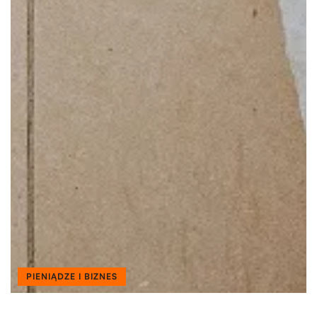
PIENIĄDZE I BIZNES