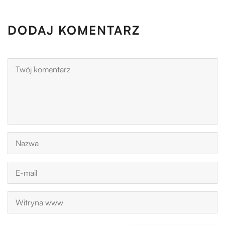
DODAJ KOMENTARZ