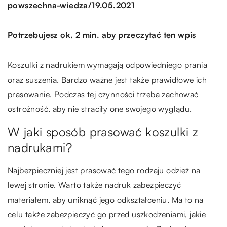
/
powszechna-wiedza
19.05.2021
Potrzebujesz ok. 2 min. aby przeczytać ten wpis
Koszulki z nadrukiem wymagają odpowiedniego prania
oraz suszenia. Bardzo ważne jest także prawidłowe ich
prasowanie. Podczas tej czynności trzeba zachować
ostrożność, aby nie straciły one swojego wyglądu.
W jaki sposób prasować koszulki z
nadrukami?
Najbezpieczniej jest prasować tego rodzaju odzież na
lewej stronie. Warto także nadruk zabezpieczyć
materiałem, aby uniknąć jego odkształceniu. Ma to na
celu także zabezpieczyć go przed uszkodzeniami, jakie