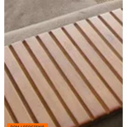
DOM I OTOCZENIE