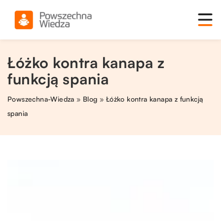
Łóżko kontra kanapa z
funkcją spania
Powszechna-Wiedza
»
Blog
»
Łóżko kontra kanapa z funkcją
spania