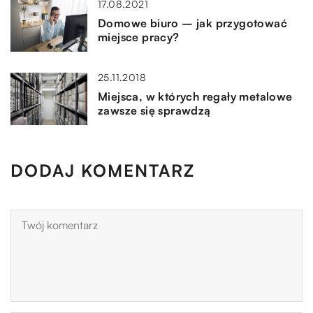
17.08.2021
Domowe biuro – jak przygotować
miejsce pracy?
25.11.2018
Miejsca, w których regały metalowe
zawsze się sprawdzą
DODAJ KOMENTARZ