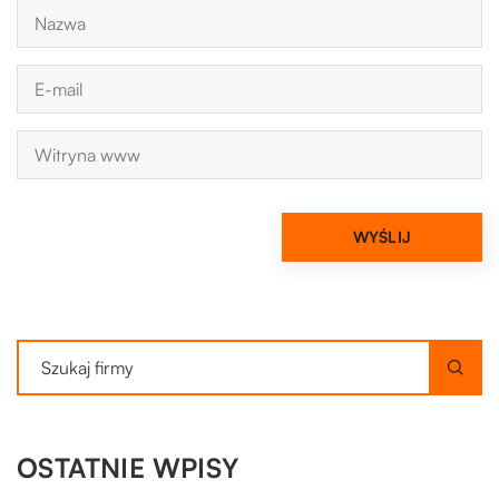
OSTATNIE WPISY