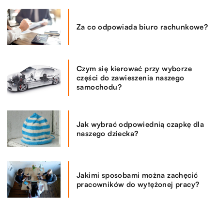
Za co odpowiada biuro rachunkowe?
Czym się kierować przy wyborze
części do zawieszenia naszego
samochodu?
Jak wybrać odpowiednią czapkę dla
naszego dziecka?
Jakimi sposobami można zachęcić
pracowników do wytężonej pracy?