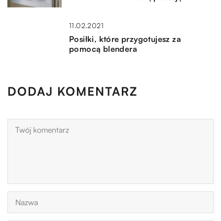
11.02.2021
Posiłki, które przygotujesz za
pomocą blendera
DODAJ KOMENTARZ