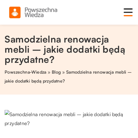
Samodzielna renowacja
mebli – jakie dodatki będą
przydatne?
Powszechna-Wiedza
»
Blog
»
Samodzielna renowacja mebli –
jakie dodatki będą przydatne?