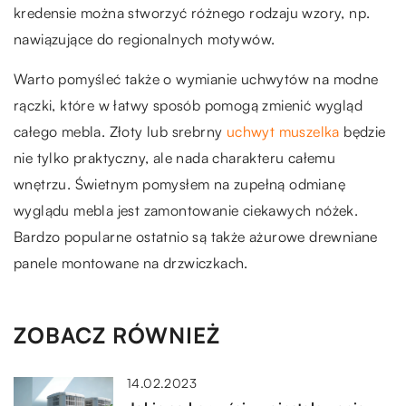
kredensie można stworzyć różnego rodzaju wzory, np.
nawiązujące do regionalnych motywów.
Warto pomyśleć także o wymianie uchwytów na modne
rączki, które w łatwy sposób pomogą zmienić wygląd
całego mebla. Złoty lub srebrny
uchwyt muszelka
będzie
nie tylko praktyczny, ale nada charakteru całemu
wnętrzu. Świetnym pomysłem na zupełną odmianę
wyglądu mebla jest zamontowanie ciekawych nóżek.
Bardzo popularne ostatnio są także ażurowe drewniane
panele montowane na drzwiczkach.
ZOBACZ RÓWNIEŻ
14.02.2023