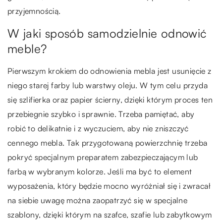
przyjemnością.
W jaki sposób samodzielnie odnowić
meble?
Pierwszym krokiem do odnowienia mebla jest usunięcie z
niego starej farby lub warstwy oleju. W tym celu przyda
się szlifierka oraz papier ścierny, dzięki którym proces ten
przebiegnie szybko i sprawnie. Trzeba pamiętać, aby
robić to delikatnie i z wyczuciem, aby nie zniszczyć
cennego mebla. Tak przygotowaną powierzchnię trzeba
pokryć specjalnym preparatem zabezpieczającym lub
farbą w wybranym kolorze. Jeśli ma być to element
wyposażenia, który będzie mocno wyróżniał się i zwracał
na siebie uwagę można zaopatrzyć się w specjalne
szablony, dzięki którym na szafce, szafie lub zabytkowym