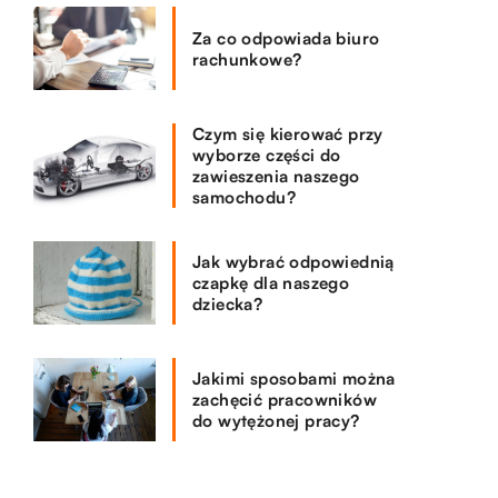
Za co odpowiada biuro
rachunkowe?
Czym się kierować przy
wyborze części do
zawieszenia naszego
samochodu?
Jak wybrać odpowiednią
czapkę dla naszego
dziecka?
Jakimi sposobami można
zachęcić pracowników
do wytężonej pracy?