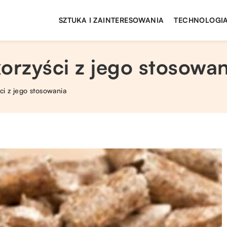
SZTUKA I ZAINTERESOWANIA
TECHNOLOGIA
orzyści z jego stosowan
ci z jego stosowania