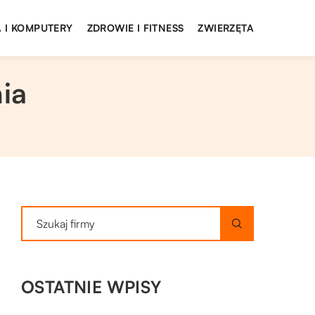
 I KOMPUTERY
ZDROWIE I FITNESS
ZWIERZĘTA
ia
OSTATNIE WPISY