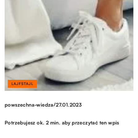
LAJFSTAJL
/
powszechna-wiedza
27.01.2023
Potrzebujesz ok. 2 min. aby przeczytać ten wpis