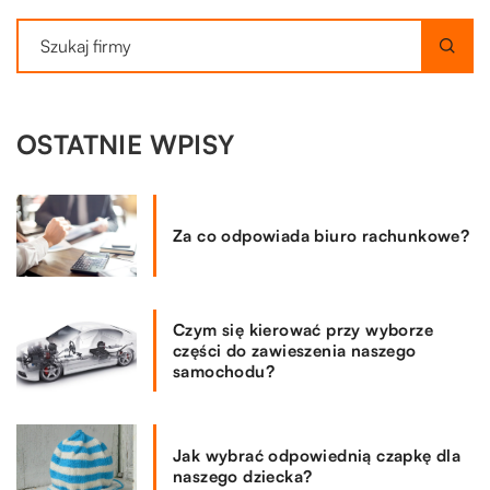
OSTATNIE WPISY
Za co odpowiada biuro rachunkowe?
Czym się kierować przy wyborze
części do zawieszenia naszego
samochodu?
Jak wybrać odpowiednią czapkę dla
naszego dziecka?