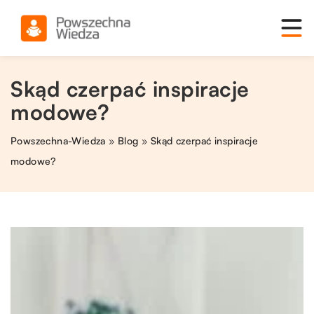
Skąd czerpać inspiracje
modowe?
Powszechna-Wiedza
»
Blog
»
Skąd czerpać inspiracje
modowe?