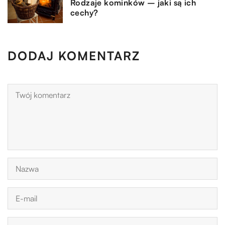
Rodzaje kominków – jaki są ich
cechy?
DODAJ KOMENTARZ