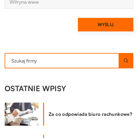
OSTATNIE WPISY
Za co odpowiada biuro rachunkowe?