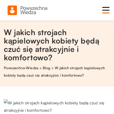
W jakich strojach
kąpielowych kobiety będą
czuć się atrakcyjnie i
komfortowo?
Powszechna-Wiedza
»
Blog
»
W jakich strojach kąpielowych
kobiety będą czuć się atrakcyjnie i komfortowo?