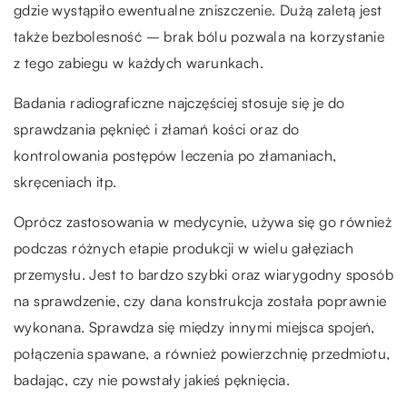
gdzie wystąpiło ewentualne zniszczenie. Dużą zaletą jest
także bezbolesność – brak bólu pozwala na korzystanie
z tego zabiegu w każdych warunkach.
Badania radiograficzne najczęściej stosuje się je do
sprawdzania pęknięć i złamań kości oraz do
kontrolowania postępów leczenia po złamaniach,
skręceniach itp.
Oprócz zastosowania w medycynie, używa się go również
podczas różnych etapie produkcji w wielu gałęziach
przemysłu. Jest to bardzo szybki oraz wiarygodny sposób
na sprawdzenie, czy dana konstrukcja została poprawnie
wykonana. Sprawdza się między innymi miejsca spojeń,
połączenia spawane, a również powierzchnię przedmiotu,
badając, czy nie powstały jakieś pęknięcia.