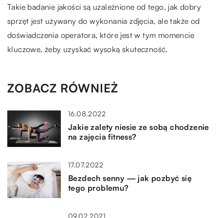
Takie badanie jakości są uzależnione od tego, jak dobry
sprzęt jest używany do wykonania zdjęcia, ale także od
doświadczenia operatora, które jest w tym momencie
kluczowe, żeby uzyskać wysoką skuteczność.
ZOBACZ RÓWNIEŻ
16.08.2022
Jakie zalety niesie ze sobą chodzenie
na zajęcia fitness?
17.07.2022
Bezdech senny — jak pozbyć się
tego problemu?
09.02.2021