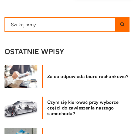
OSTATNIE WPISY
Za co odpowiada biuro rachunkowe?
Czym się kierować przy wyborze
części do zawieszenia naszego
samochodu?