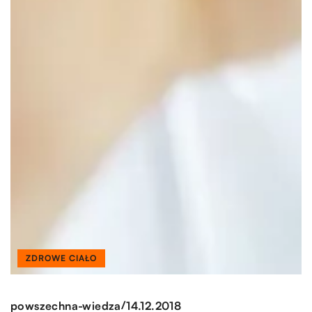
ZDROWE CIAŁO
/
powszechna-wiedza
14.12.2018