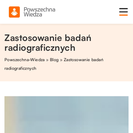
Zastosowanie badań
radiograficznych
Powszechna-Wiedza
»
Blog
»
Zastosowanie badań
radiograficznych