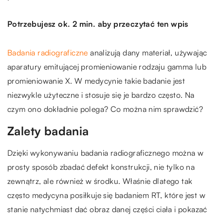
Potrzebujesz ok. 2 min. aby przeczytać ten wpis
Badania radiograficzne
analizują dany materiał, używając
aparatury emitującej promieniowanie rodzaju gamma lub
promieniowanie X. W medycynie takie badanie jest
niezwykle użyteczne i stosuje się je bardzo często. Na
czym ono dokładnie polega? Co można nim sprawdzić?
Zalety badania
Dzięki wykonywaniu badania radiograficznego można w
prosty sposób zbadać defekt konstrukcji, nie tylko na
zewnątrz, ale również w środku. Właśnie dlatego tak
często medycyna posiłkuje się badaniem RT, które jest w
stanie natychmiast dać obraz danej części ciała i pokazać