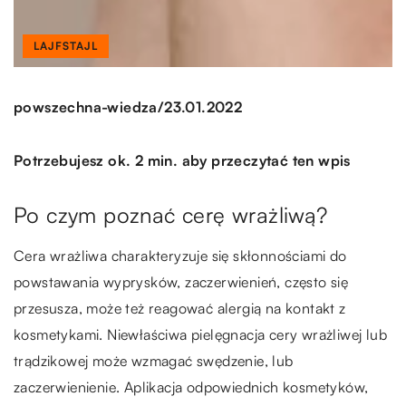
LAJFSTAJL
/
powszechna-wiedza
23.01.2022
Potrzebujesz ok. 2 min. aby przeczytać ten wpis
Po czym poznać cerę wrażliwą?
Cera wrażliwa charakteryzuje się skłonnościami do
powstawania wyprysków, zaczerwienień, często się
przesusza, może też reagować alergią na kontakt z
kosmetykami. Niewłaściwa pielęgnacja cery wrażliwej lub
trądzikowej może wzmagać swędzenie, lub
zaczerwienienie. Aplikacja odpowiednich kosmetyków,