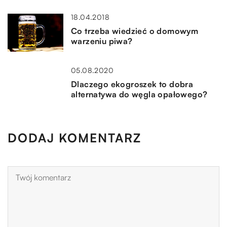
18.04.2018
Co trzeba wiedzieć o domowym
warzeniu piwa?
05.08.2020
Dlaczego ekogroszek to dobra
alternatywa do węgla opałowego?
DODAJ KOMENTARZ