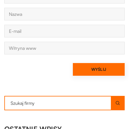
OSTATNIE WPISY