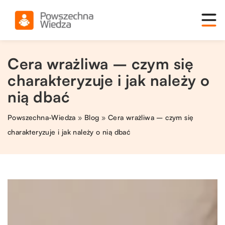
Cera wrażliwa – czym się
charakteryzuje i jak należy o
nią dbać
Powszechna-Wiedza
»
Blog
»
Cera wrażliwa – czym się
charakteryzuje i jak należy o nią dbać