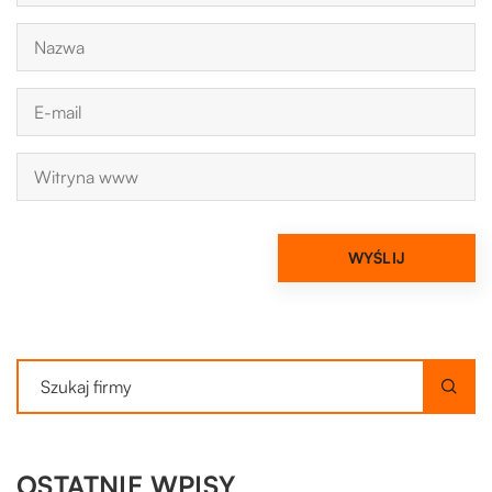
OSTATNIE WPISY