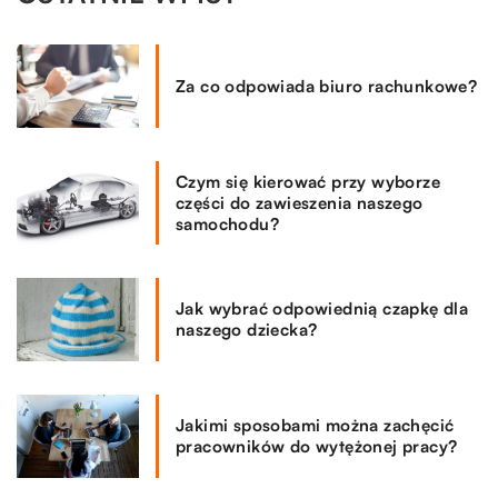
Za co odpowiada biuro rachunkowe?
Czym się kierować przy wyborze
części do zawieszenia naszego
samochodu?
Jak wybrać odpowiednią czapkę dla
naszego dziecka?
Jakimi sposobami można zachęcić
pracowników do wytężonej pracy?