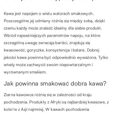
Kawa jest napojem o wielu walorach smakowych.
Poszczególne jej odmiany różnią się między sobą, dzięki
czemu każdy może znaleźć idealny dla siebie produkt.
Wśród najważniejszych parametrów napoju, na które
szczególną uwagę zwracają bariści, znajdują się
kwasowość, goryczka, konsystencja i balans. Dobrej
jakości kawa powinna być odpowiednio wyważona. Tylko
wtedy może zachwycić swoim niepowtarzalnym i
wyrównanym smakiem.
Jak powinna smakować dobra kawa?
Ziarna kawowca różnią się w zależności od kraju
pochodzenia. Produkty z Afryki są najbardziej kwasowe, z
kolei te z Azji najmniej. W kawach pochodzenia