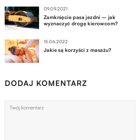
09.09.2021
Zamknięcie pasa jezdni – jak
wyznaczyć drogę kierowcom?
15.06.2022
Jakie są korzyści z masażu?
DODAJ KOMENTARZ