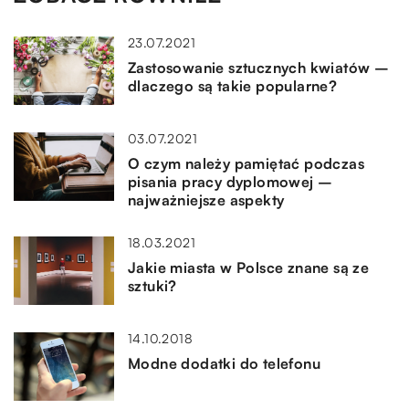
23.07.2021
Zastosowanie sztucznych kwiatów –
dlaczego są takie popularne?
03.07.2021
O czym należy pamiętać podczas
pisania pracy dyplomowej –
najważniejsze aspekty
18.03.2021
Jakie miasta w Polsce znane są ze
sztuki?
14.10.2018
Modne dodatki do telefonu