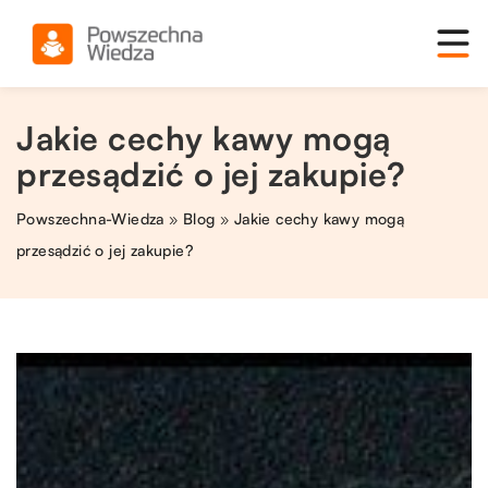
Jakie cechy kawy mogą
przesądzić o jej zakupie?
Powszechna-Wiedza
»
Blog
»
Jakie cechy kawy mogą
przesądzić o jej zakupie?