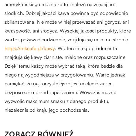
amerykańskiego można za to znaleźć najwięcej nut
słodkich. Dobrej jakości kawa powinna być odpowiednio
zbilansowana. Nie może w niej przeważać ani gorycz, ani
kwasowość, ani słodycz. Wysokiej jakości produkty, które
warto spożywać codziennie, znajdują się m.in. na stronie
https://mkcafe.pl/kawy
. W ofercie tego producenta
znajdują się kawy ziarniste, mielone oraz rozpuszczalne.
Dzięki temu każdy może wybrać taką, która będzie dla
niego najwygodniejsza w przygotowaniu. Warto jednak
pamiętać, że najkorzystniejsze jest mielenie ziaren
bezpośrednio przed zaparzeniem. Wówczas można
wyzwolić maksimum smaku z danego produktu,
niezależnie od kraju jego pochodzenia.
ZOBACZ RÓWNIEŻ