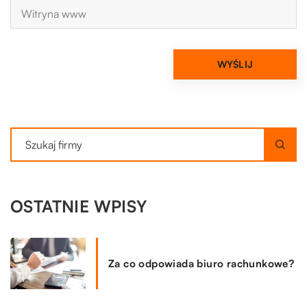
OSTATNIE WPISY
Za co odpowiada biuro rachunkowe?