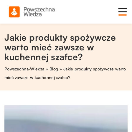
Jakie produkty spożywcze
warto mieć zawsze w
kuchennej szafce?
Powszechna-Wiedza
»
Blog
»
Jakie produkty spożywcze warto
mieć zawsze w kuchennej szafce?