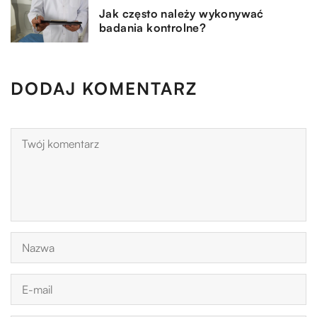
Jak często należy wykonywać
badania kontrolne?
DODAJ KOMENTARZ