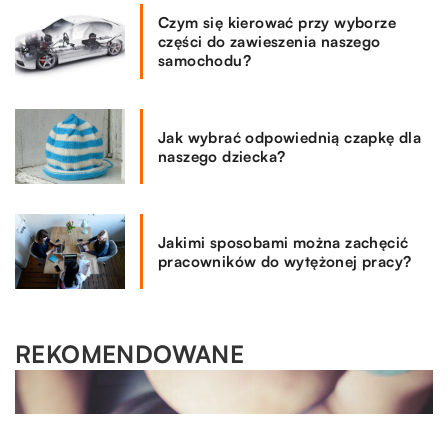
Czym się kierować przy wyborze
części do zawieszenia naszego
samochodu?
Jak wybrać odpowiednią czapkę dla
naszego dziecka?
Jakimi sposobami można zachęcić
pracowników do wytężonej pracy?
REKOMENDOWANE