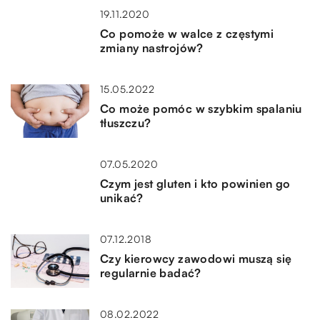
19.11.2020
Co pomoże w walce z częstymi
zmiany nastrojów?
15.05.2022
Co może pomóc w szybkim spalaniu
tłuszczu?
07.05.2020
Czym jest gluten i kto powinien go
unikać?
07.12.2018
Czy kierowcy zawodowi muszą się
regularnie badać?
08.02.2022