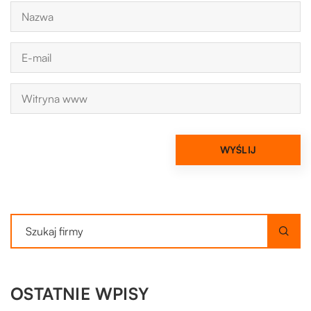
OSTATNIE WPISY