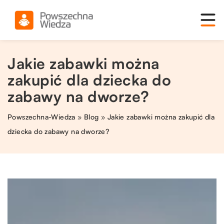
Jakie zabawki można
zakupić dla dziecka do
zabawy na dworze?
Powszechna-Wiedza
»
Blog
»
Jakie zabawki można zakupić dla
dziecka do zabawy na dworze?