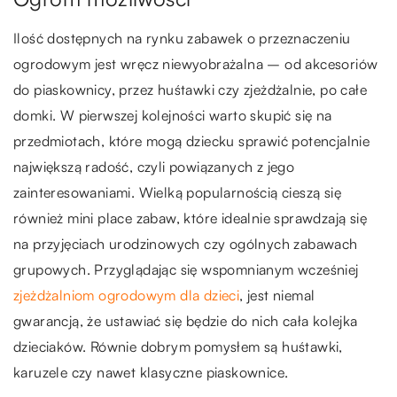
Ilość dostępnych na rynku zabawek o przeznaczeniu
ogrodowym jest wręcz niewyobrażalna – od akcesoriów
do piaskownicy, przez huśtawki czy zjeżdżalnie, po całe
domki. W pierwszej kolejności warto skupić się na
przedmiotach, które mogą dziecku sprawić potencjalnie
największą radość, czyli powiązanych z jego
zainteresowaniami. Wielką popularnością cieszą się
również mini place zabaw, które idealnie sprawdzają się
na przyjęciach urodzinowych czy ogólnych zabawach
grupowych. Przyglądając się wspomnianym wcześniej
zjeżdżalniom ogrodowym dla dzieci
, jest niemal
gwarancją, że ustawiać się będzie do nich cała kolejka
dzieciaków. Równie dobrym pomysłem są huśtawki,
karuzele czy nawet klasyczne piaskownice.