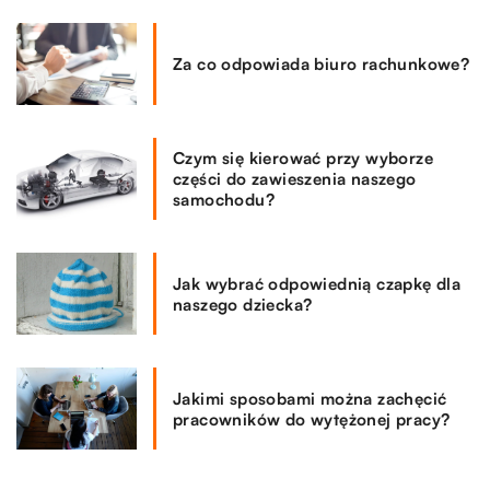
Za co odpowiada biuro rachunkowe?
Czym się kierować przy wyborze
części do zawieszenia naszego
samochodu?
Jak wybrać odpowiednią czapkę dla
naszego dziecka?
Jakimi sposobami można zachęcić
pracowników do wytężonej pracy?