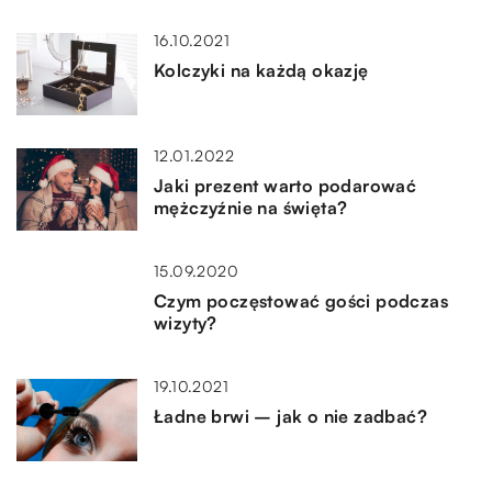
16.10.2021
Kolczyki na każdą okazję
12.01.2022
Jaki prezent warto podarować
mężczyźnie na święta?
15.09.2020
Czym poczęstować gości podczas
wizyty?
19.10.2021
Ładne brwi – jak o nie zadbać?