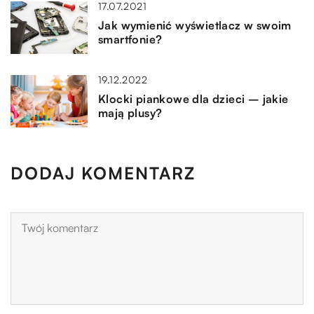
17.07.2021
Jak wymienić wyświetlacz w swoim
smartfonie?
19.12.2022
Klocki piankowe dla dzieci – jakie
mają plusy?
DODAJ KOMENTARZ