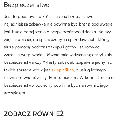
Bezpieczeństwo
Jest to podstawa, o którą zadbać trzeba. Nawet
najładniejsza zabawka nie powinna być brana pod uwagę,
jeśli budzi podejrzenia o bezpieczeństwo dziecka. Należy
więc skupić się na sprawdzonych sprzedawcach, którzy
służą pomocą podczas zakupu i gotowi są rozwiać
wszelkie wątpliwości. Równie mile widziane są certyfikaty
bezpieczeństwa czy A-testy zabawek. Zapewne jednym z
takich sprzedawców jest
sklep Mikao
, z usług którego
można korzystać z czystym sumieniem. W końcu troska o
bezpieczeństwo pociechy powinna być na równi z jego
szczęściem.
ZOBACZ RÓWNIEŻ