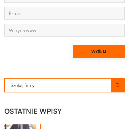
OSTATNIE WPISY