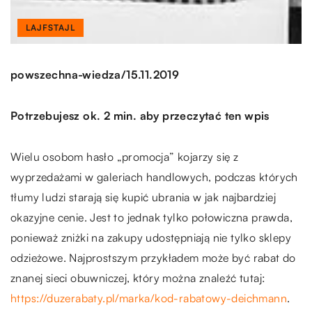
LAJFSTAJL
/
powszechna-wiedza
15.11.2019
Potrzebujesz ok. 2 min. aby przeczytać ten wpis
Wielu osobom hasło „promocja” kojarzy się z
wyprzedażami w galeriach handlowych, podczas których
tłumy ludzi starają się kupić ubrania w jak najbardziej
okazyjne cenie. Jest to jednak tylko połowiczna prawda,
ponieważ zniżki na zakupy udostępniają nie tylko sklepy
odzieżowe. Najprostszym przykładem może być rabat do
znanej sieci obuwniczej, który można znaleźć tutaj:
https://duzerabaty.pl/marka/kod-rabatowy-deichmann
.