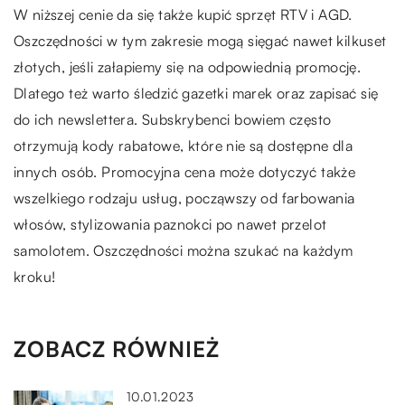
W niższej cenie da się także kupić sprzęt RTV i AGD.
Oszczędności w tym zakresie mogą sięgać nawet kilkuset
złotych, jeśli załapiemy się na odpowiednią promocję.
Dlatego też warto śledzić gazetki marek oraz zapisać się
do ich newslettera. Subskrybenci bowiem często
otrzymują kody rabatowe, które nie są dostępne dla
innych osób. Promocyjna cena może dotyczyć także
wszelkiego rodzaju usług, począwszy od farbowania
włosów, stylizowania paznokci po nawet przelot
samolotem. Oszczędności można szukać na każdym
kroku!
ZOBACZ RÓWNIEŻ
10.01.2023