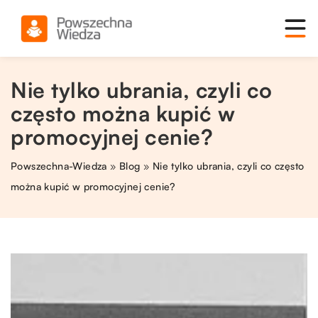
Nie tylko ubrania, czyli co
często można kupić w
promocyjnej cenie?
Powszechna-Wiedza
»
Blog
»
Nie tylko ubrania, czyli co często
można kupić w promocyjnej cenie?