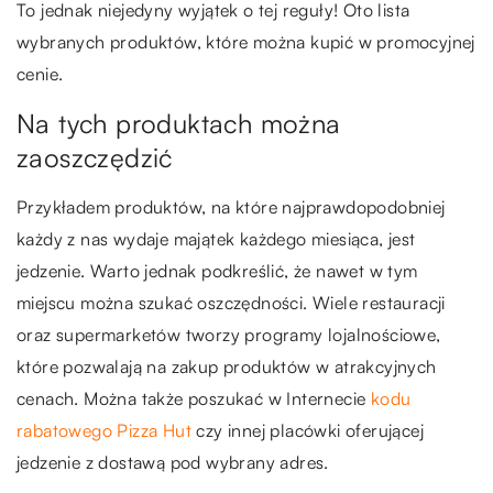
To jednak niejedyny wyjątek o tej reguły! Oto lista
wybranych produktów, które można kupić w promocyjnej
cenie.
Na tych produktach można
zaoszczędzić
Przykładem produktów, na które najprawdopodobniej
każdy z nas wydaje majątek każdego miesiąca, jest
jedzenie. Warto jednak podkreślić, że nawet w tym
miejscu można szukać oszczędności. Wiele restauracji
oraz supermarketów tworzy programy lojalnościowe,
które pozwalają na zakup produktów w atrakcyjnych
cenach. Można także poszukać w Internecie
kodu
rabatowego Pizza Hut
czy innej placówki oferującej
jedzenie z dostawą pod wybrany adres.