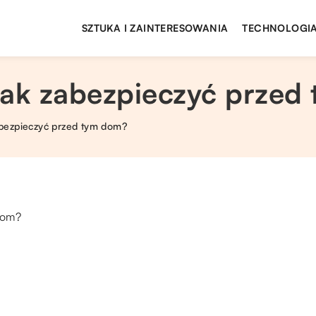
SZTUKA I ZAINTERESOWANIA
TECHNOLOGIA
jak zabezpieczyć przed
abezpieczyć przed tym dom?