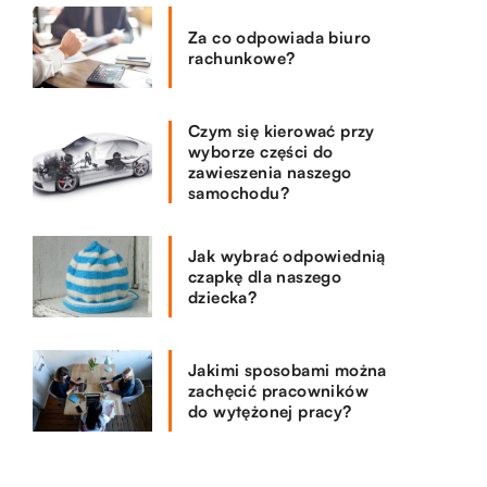
Za co odpowiada biuro
rachunkowe?
Czym się kierować przy
wyborze części do
zawieszenia naszego
samochodu?
Jak wybrać odpowiednią
czapkę dla naszego
dziecka?
Jakimi sposobami można
zachęcić pracowników
do wytężonej pracy?