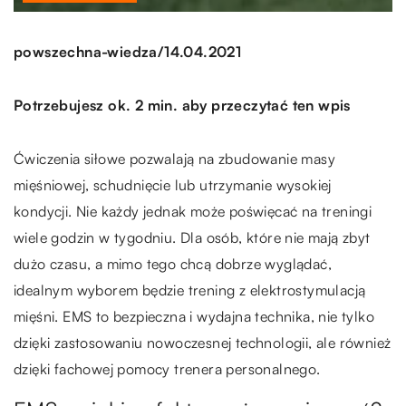
/
powszechna-wiedza
14.04.2021
Potrzebujesz ok. 2 min. aby przeczytać ten wpis
Ćwiczenia siłowe pozwalają na zbudowanie masy
mięśniowej, schudnięcie lub utrzymanie wysokiej
kondycji. Nie każdy jednak może poświęcać na treningi
wiele godzin w tygodniu. Dla osób, które nie mają zbyt
dużo czasu, a mimo tego chcą dobrze wyglądać,
idealnym wyborem będzie trening z elektrostymulacją
mięśni. EMS to bezpieczna i wydajna technika, nie tylko
dzięki zastosowaniu nowoczesnej technologii, ale również
dzięki fachowej pomocy trenera personalnego.