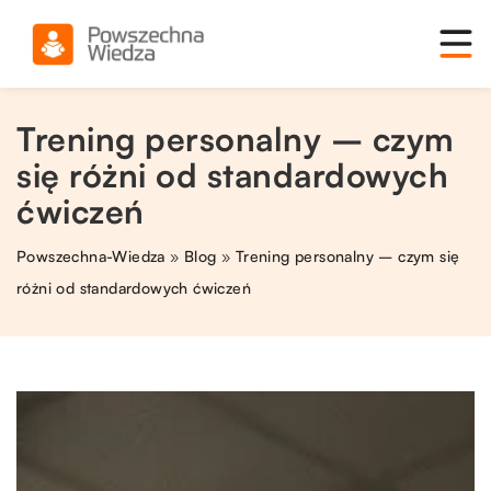
Trening personalny – czym
się różni od standardowych
ćwiczeń
Powszechna-Wiedza
»
Blog
»
Trening personalny – czym się
różni od standardowych ćwiczeń