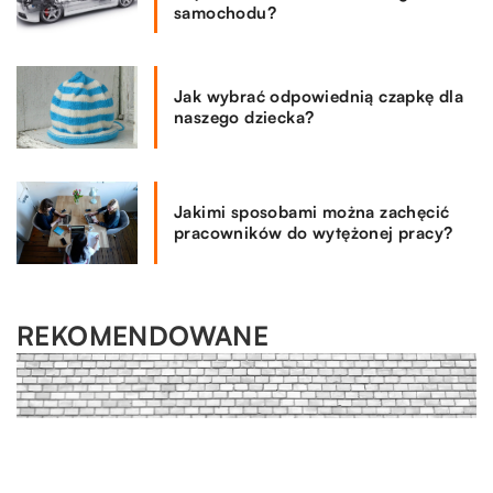
samochodu?
Jak wybrać odpowiednią czapkę dla
naszego dziecka?
Jakimi sposobami można zachęcić
pracowników do wytężonej pracy?
REKOMENDOWANE