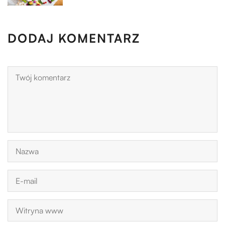
DODAJ KOMENTARZ