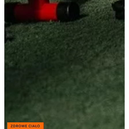
ZDROWE CIAŁO