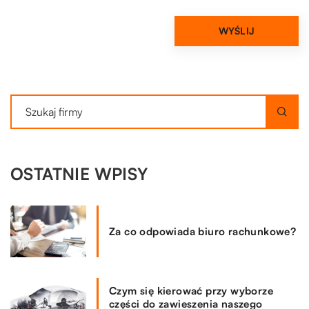
OSTATNIE WPISY
Za co odpowiada biuro rachunkowe?
Czym się kierować przy wyborze
części do zawieszenia naszego