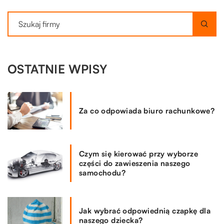
OSTATNIE WPISY
Za co odpowiada biuro rachunkowe?
Czym się kierować przy wyborze
części do zawieszenia naszego
samochodu?
Jak wybrać odpowiednią czapkę dla
naszego dziecka?