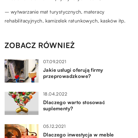
– wytwarzanie mat turystycznych, materacy
rehabilitacyjnych, kamizelek ratunkowych, kasków itp.
ZOBACZ RÓWNIEŻ
07.09.2021
Jakie usługi oferują firmy
przeprowadzkowe?
18.04.2022
Dlaczego warto stosować
suplementy?
05.12.2021
Dlaczego inwestycja w meble