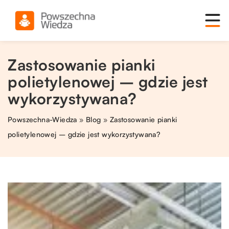
Zastosowanie pianki
polietylenowej – gdzie jest
wykorzystywana?
Powszechna-Wiedza
»
Blog
»
Zastosowanie pianki
polietylenowej – gdzie jest wykorzystywana?