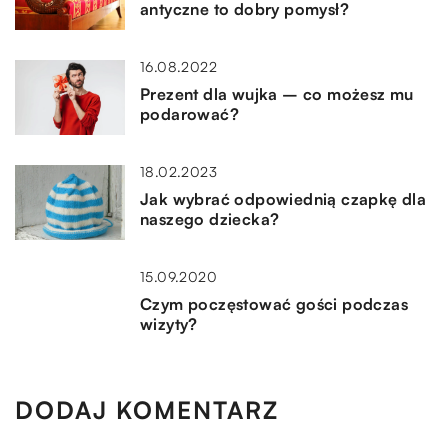
antyczne to dobry pomysł?
16.08.2022
Prezent dla wujka – co możesz mu
podarować?
18.02.2023
Jak wybrać odpowiednią czapkę dla
naszego dziecka?
15.09.2020
Czym poczęstować gości podczas
wizyty?
DODAJ KOMENTARZ