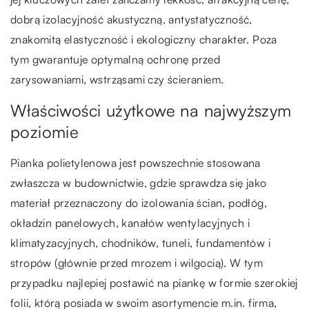
dobrą izolacyjność akustyczną, antystatyczność,
znakomitą elastyczność i ekologiczny charakter. Poza
tym gwarantuje optymalną ochronę przed
zarysowaniami, wstrząsami czy ścieraniem.
Właściwości użytkowe na najwyższym
poziomie
Pianka polietylenowa jest powszechnie stosowana
zwłaszcza w budownictwie, gdzie sprawdza się jako
materiał przeznaczony do izolowania ścian, podłóg,
okładzin panelowych, kanałów wentylacyjnych i
klimatyzacyjnych, chodników, tuneli, fundamentów i
stropów (głównie przed mrozem i wilgocią). W tym
przypadku najlepiej postawić na piankę w formie szerokiej
folii, którą posiada w swoim asortymencie m.in. firma,