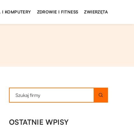
 I KOMPUTERY
ZDROWIE I FITNESS
ZWIERZĘTA
OSTATNIE WPISY