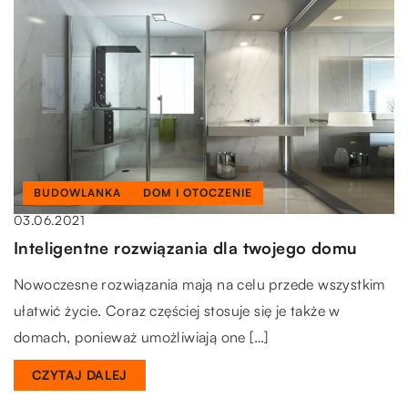
BUDOWLANKA
DOM I OTOCZENIE
03.06.2021
Inteligentne rozwiązania dla twojego domu
Nowoczesne rozwiązania mają na celu przede wszystkim
ułatwić życie. Coraz częściej stosuje się je także w
domach, ponieważ umożliwiają one […]
CZYTAJ DALEJ