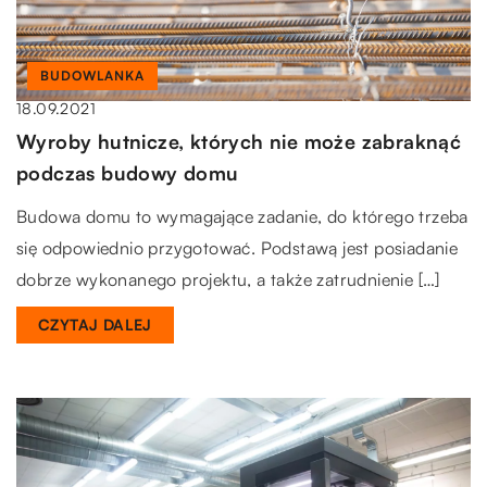
BUDOWLANKA
18.09.2021
Wyroby hutnicze, których nie może zabraknąć
podczas budowy domu
Budowa domu to wymagające zadanie, do którego trzeba
się odpowiednio przygotować. Podstawą jest posiadanie
dobrze wykonanego projektu, a także zatrudnienie […]
CZYTAJ DALEJ