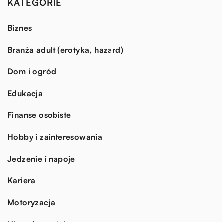
KATEGORIE
Biznes
Branża adult (erotyka, hazard)
Dom i ogród
Edukacja
Finanse osobiste
Hobby i zainteresowania
Jedzenie i napoje
Kariera
Motoryzacja