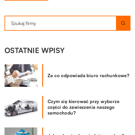
OSTATNIE WPISY
Za co odpowiada biuro rachunkowe?
Czym się kierować przy wyborze
części do zawieszenia naszego
samochodu?