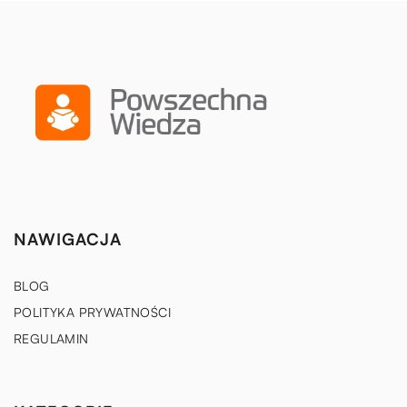
NAWIGACJA
BLOG
POLITYKA PRYWATNOŚCI
REGULAMIN