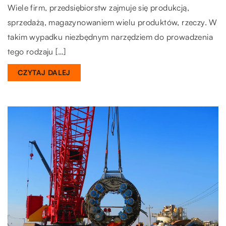
Wiele firm, przedsiębiorstw zajmuje się produkcją,
sprzedażą, magazynowaniem wielu produktów, rzeczy. W
takim wypadku niezbędnym narzędziem do prowadzenia
tego rodzaju […]
CZYTAJ DALEJ