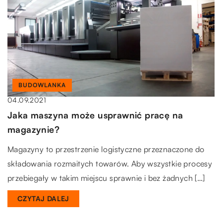
BUDOWLANKA
04.09.2021
Jaka maszyna może usprawnić pracę na
magazynie?
Magazyny to przestrzenie logistyczne przeznaczone do
składowania rozmaitych towarów. Aby wszystkie procesy
przebiegały w takim miejscu sprawnie i bez żadnych […]
CZYTAJ DALEJ