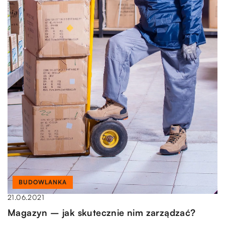
BUDOWLANKA
21.06.2021
Magazyn – jak skutecznie nim zarządzać?