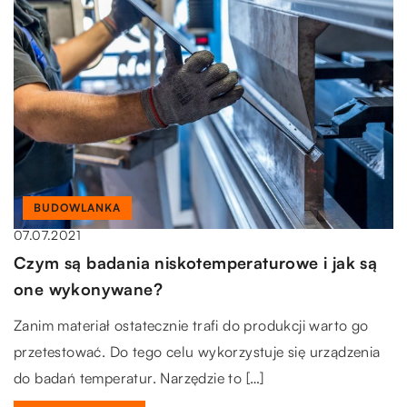
BUDOWLANKA
07.07.2021
Czym są badania niskotemperaturowe i jak są
one wykonywane?
Zanim materiał ostatecznie trafi do produkcji warto go
przetestować. Do tego celu wykorzystuje się urządzenia
do badań temperatur. Narzędzie to […]