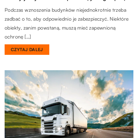
Podczas wznoszenia budynków niejednokrotnie trzeba
zadbać o to, aby odpowiednio je zabezpieczyć. Niektóre
obiekty, zanim powstaną, muszą mieć zapewnioną
ochronę […]
CZYTAJ DALEJ