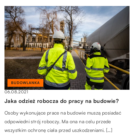
BUDOWLANKA
06.08.2021
Jaka odzież robocza do pracy na budowie?
Osoby wykonujące prace na budowie muszą posiadać
odpowiedni strój roboczy. Ma ona na celu przede
wszystkim ochronę ciała przed uszkodzeniami. […]