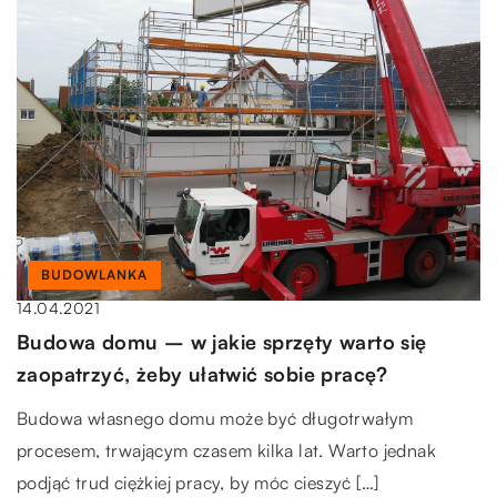
BUDOWLANKA
14.04.2021
Budowa domu – w jakie sprzęty warto się
zaopatrzyć, żeby ułatwić sobie pracę?
Budowa własnego domu może być długotrwałym
procesem, trwającym czasem kilka lat. Warto jednak
podjąć trud ciężkiej pracy, by móc cieszyć […]