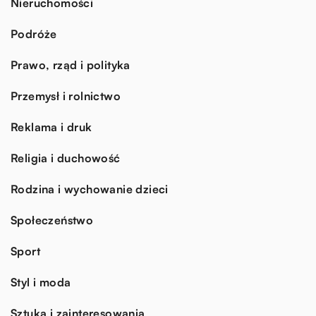
Nieruchomości
Podróże
Prawo, rząd i polityka
Przemysł i rolnictwo
Reklama i druk
Religia i duchowość
Rodzina i wychowanie dzieci
Społeczeństwo
Sport
Styl i moda
Sztuka i zainteresowania