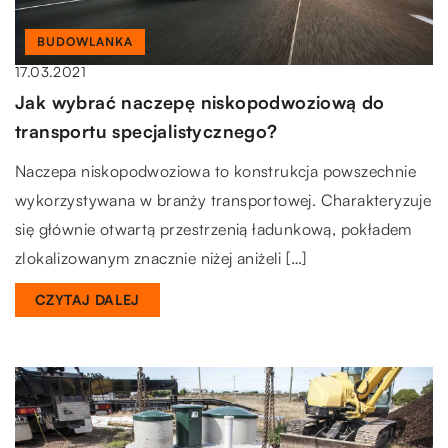
BUDOWLANKA
17.03.2021
Jak wybrać naczepę niskopodwoziową do
transportu specjalistycznego?
Naczepa niskopodwoziowa to konstrukcja powszechnie
wykorzystywana w branży transportowej. Charakteryzuje
się głównie otwartą przestrzenią ładunkową, pokładem
zlokalizowanym znacznie niżej aniżeli […]
CZYTAJ DALEJ