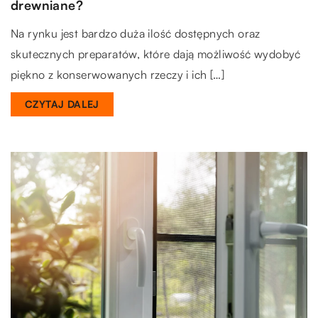
drewniane?
Na rynku jest bardzo duża ilość dostępnych oraz
skutecznych preparatów, które dają możliwość wydobyć
piękno z konserwowanych rzeczy i ich […]
CZYTAJ DALEJ