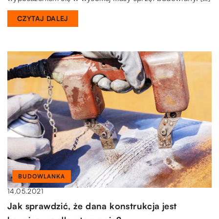
CZYTAJ DALEJ
BUDOWLANKA
14.05.2021
Jak sprawdzić, że dana konstrukcja jest