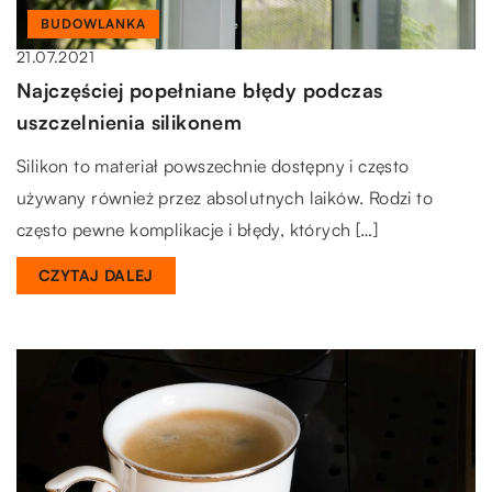
BUDOWLANKA
21.07.2021
Najczęściej popełniane błędy podczas
uszczelnienia silikonem
Silikon to materiał powszechnie dostępny i często
używany również przez absolutnych laików. Rodzi to
często pewne komplikacje i błędy, których […]
CZYTAJ DALEJ