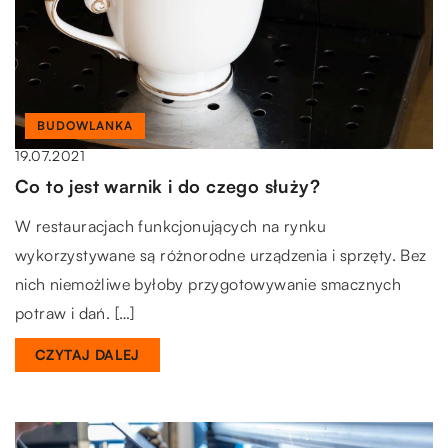
BUDOWLANKA
19.07.2021
Co to jest warnik i do czego służy?
W restauracjach funkcjonujących na rynku
wykorzystywane są różnorodne urządzenia i sprzęty. Bez
nich niemożliwe byłoby przygotowywanie smacznych
potraw i dań. […]
CZYTAJ DALEJ