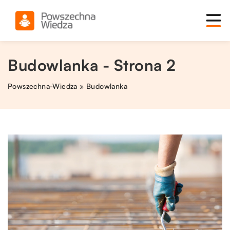
Budowlanka - Strona 2
Powszechna-Wiedza
»
Budowlanka