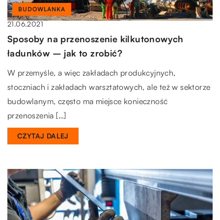
BUDOWLANKA
21.06.2021
Sposoby na przenoszenie kilkutonowych
ładunków – jak to zrobić?
W przemyśle, a więc zakładach produkcyjnych,
stoczniach i zakładach warsztatowych, ale też w sektorze
budowlanym, często ma miejsce konieczność
przenoszenia […]
CZYTAJ DALEJ