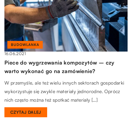
BUDOWLANKA
16.06.2021
Piece do wygrzewania kompozytów – czy
warto wykonać go na zamówienie?
W przemyśle, ale też wielu innych sektorach gospodarki
wykorzystuje się zwykle materiały jednorodne. Oprócz
nich często można też spotkać materiały […]
CZYTAJ DALEJ