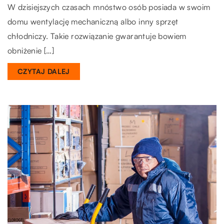
W dzisiejszych czasach mnóstwo osób posiada w swoim
domu wentylację mechaniczną albo inny sprzęt
chłodniczy. Takie rozwiązanie gwarantuje bowiem
obniżenie […]
CZYTAJ DALEJ