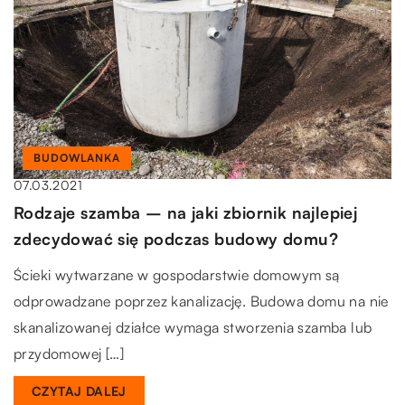
BUDOWLANKA
07.03.2021
Rodzaje szamba – na jaki zbiornik najlepiej
zdecydować się podczas budowy domu?
Ścieki wytwarzane w gospodarstwie domowym są
odprowadzane poprzez kanalizację. Budowa domu na nie
skanalizowanej działce wymaga stworzenia szamba lub
przydomowej […]
CZYTAJ DALEJ