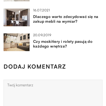
16.07.2021
Dlaczego warto zdecydować się na
zakup mebli na wymiar?
20.09.2019
Czy moskitiery i rolety pasują do
każdego wnętrza?
DODAJ KOMENTARZ