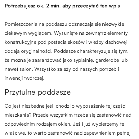
Potrzebujesz ok. 2 min. aby przeczytać ten wpis
Pomieszczenia na poddaszu odznaczają się niezwykle
ciekawym wyglądem. Wysunięte na zewnątrz elementy
konstrukcyjne pod postacią skosów i więźby dachowej
dodają oryginalności. Poddasze charakteryzuje się tym,
że można je zaaranżować jako sypialnię, garderobę lub
nawet salon. Wszystko zależy od naszych potrzeb i
inwencji twórczej.
Przytulne poddasze
Co jest niezbędne jeśli chodzi o wyposażenie tej części
mieszkania? Przede wszystkim trzeba się zastanowić nad
odpowiednim rodzajem okien. Jeśli już wybierzemy te
właściwe, to warto zastanowić nad zapewnieniem pełnej