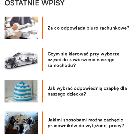
OSTATNIE WPISY
Za co odpowiada biuro rachunkowe?
Czym się kierować przy wyborze
części do zawieszenia naszego
samochodu?
Jak wybrać odpowiednią czapkę dla
naszego dziecka?
Jakimi sposobami można zachęcić
pracowników do wytężonej pracy?