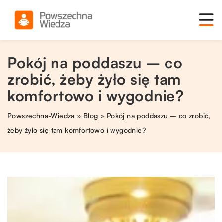
Pokój na poddaszu – co
zrobić, żeby żyło się tam
komfortowo i wygodnie?
Powszechna-Wiedza
»
Blog
»
Pokój na poddaszu – co zrobić,
żeby żyło się tam komfortowo i wygodnie?