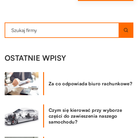
OSTATNIE WPISY
Za co odpowiada biuro rachunkowe?
Czym się kierować przy wyborze
części do zawieszenia naszego
samochodu?