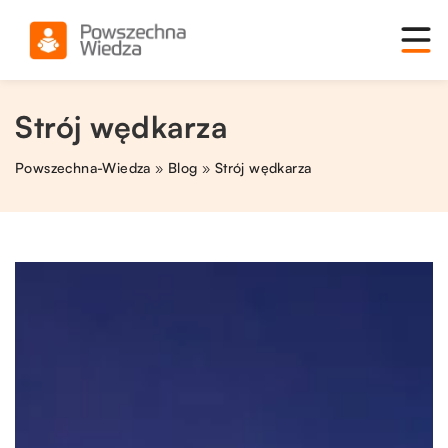
Strój wędkarza
Powszechna-Wiedza
»
Blog
»
Strój wędkarza