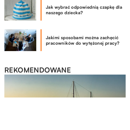
Jak wybrać odpowiednią czapkę dla
naszego dziecka?
Jakimi sposobami można zachęcić
pracowników do wytężonej pracy?
REKOMENDOWANE