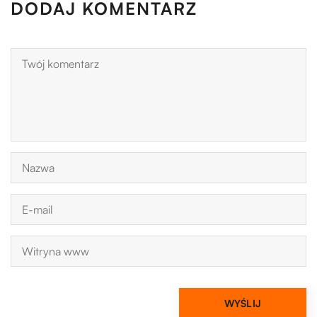
DODAJ KOMENTARZ