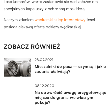
ilość komarów, warto zastanowić się nad założeniem
specjalnych kapeluszy z ochronną moskitierą.
Naszym zdaniem
wędkarski sklep internetowy
Insel
posiada ciekawą ofertę odzieży wędkarskiej.
ZOBACZ RÓWNIEŻ
28.07.2021
Mieszalniki do pasz – czym są i jakie
zadania ułatwiają?
08.12.2020
Na co zwrócić uwagę przygotowując
miejsce do grania we własnym
pokoju?