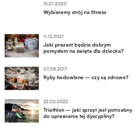
15.01.2020
Wybieramy strój na fitness
11.12.2021
Jaki prezent będzie dobrym
pomysłem na święta dla dziecka?
07.08.2017
Ryby hodowlane – czy są zdrowe?
22.02.2022
Triathlon – jaki sprzęt jest potrzebny
do uprawiania tej dyscypliny?